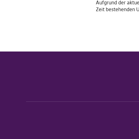
Aufgrund der aktue
Zeit bestehenden U