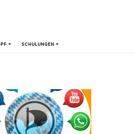
OPF
SCHULUNGEN