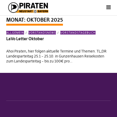
MONAT:
OKTOBER 2025
ALLGEMEIN
VORSTANDSNEWS
VORSTANDSTAGEBUCH
LaVo Letter Oktober
Ahoi Piraten, hier folgen aktuelle Termine und Themen. TL;DR
Landesparteitag 25.1 – 25.10. in Gunzenhausen Reisekosten
zum Landesparteitag – bis zu 100€ pro…