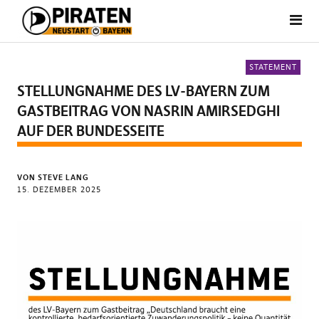
STATEMENT
STELLUNGNAHME DES LV-BAYERN ZUM
GASTBEITRAG VON NASRIN AMIRSEDGHI
AUF DER BUNDESSEITE
VON STEVE LANG
15. DEZEMBER 2025