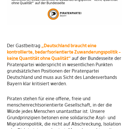
Der Gastbeitrag
„Deutschland braucht eine
kontrollierte, bedarfsorientierte Zuwanderungspolitik –
keine Quantität ohne Qualität“
auf der Bundesseite der
Piratenpartei widerspricht in wesentlichen Punkten
grundsätzlichen Positionen der Piratenpartei
Deutschland und muss aus Sicht des Landesverbands
Bayern klar kritisiert werden.
Piraten stehen für eine offene, freie und
menschenrechtsorientierte Gesellschaft, in der die
Würde jedes Menschen unantastbar ist. Unsere
Grundprinzipien betonen eine solidarische Asyl- und
Migrationspolitik, die nicht auf Abschreckung, Isolation