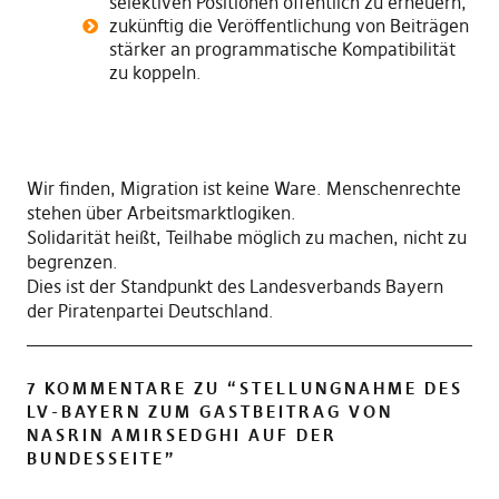
selektiven Positionen öffentlich zu erneuern,
zukünftig die Veröffentlichung von Beiträgen
stärker an programmatische Kompatibilität
zu koppeln.
Wir finden, Migration ist keine Ware. Menschenrechte
stehen über Arbeitsmarktlogiken.
Solidarität heißt, Teilhabe möglich zu machen, nicht zu
begrenzen.
Dies ist der Standpunkt des Landesverbands Bayern
der Piratenpartei Deutschland.
7 KOMMENTARE ZU “
STELLUNGNAHME DES
LV-BAYERN ZUM GASTBEITRAG VON
NASRIN AMIRSEDGHI AUF DER
BUNDESSEITE
”