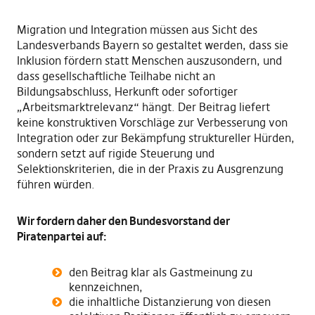
Migration und Integration müssen aus Sicht des
Landesverbands Bayern so gestaltet werden, dass sie
Inklusion fördern statt Menschen auszusondern, und
dass gesellschaftliche Teilhabe nicht an
Bildungsabschluss, Herkunft oder sofortiger
„Arbeitsmarktrelevanz“ hängt. Der Beitrag liefert
keine konstruktiven Vorschläge zur Verbesserung von
Integration oder zur Bekämpfung struktureller Hürden,
sondern setzt auf rigide Steuerung und
Selektionskriterien, die in der Praxis zu Ausgrenzung
führen würden.
Wir fordern daher den Bundesvorstand der
Piratenpartei auf:
den Beitrag klar als Gastmeinung zu
kennzeichnen,
die inhaltliche Distanzierung von diesen