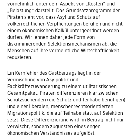
vornehmlich unter dem Aspekt von „Kosten“ und
„Belastung“ darstellt. Das Grundsatzprogramm der
Piraten sieht vor, dass Asyl und Schutz auf
völkerrechtlichen Verpflichtungen beruhen und nicht
einem ökonomischen Kalkül untergeordnet werden
dürfen. Wir lehnen daher jede Form von
diskriminierenden Selektionsmechanismen ab, die
Menschen auf ihre vermeintliche Wirtschaftlichkeit
reduzieren.
Ein Kernfehler des Gastbeitrags liegt in der
Vermischung von Asylpolitik und
Fachkräftezuwanderung zu einem utilitaristischen
Gesamtpaket. Piraten differenzieren klar zwischen
Schutzsuchenden (die Schutz und Teilhabe benötigen)
und einer liberalen, menschenrechtsorientierten
Migrationspolitik, die auf Teilhabe statt auf Selektion
setzt. Diese Differenzierung wird im Beitrag nicht nur
verwischt, sondern zugunsten eines engen
ökonomischen Verständnisses aufgelöst.