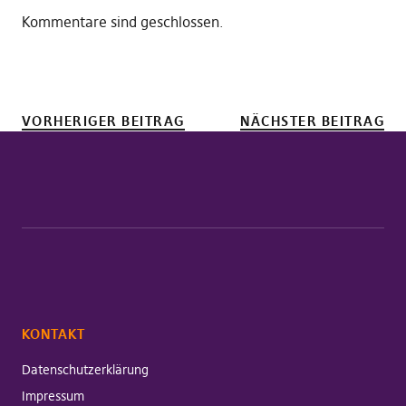
Kommentare sind geschlossen.
VORHERIGER BEITRAG
NÄCHSTER BEITRAG
KONTAKT
Datenschutzerklärung
Impressum