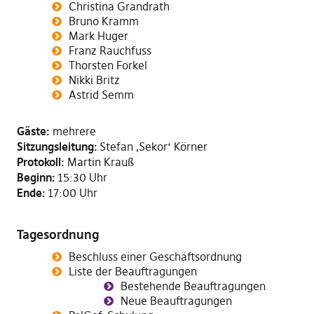
Christina Grandrath
Bruno Kramm
Mark Huger
Franz Rauchfuss
Thorsten Forkel
Nikki Britz
Astrid Semm
Gäste:
mehrere
Sitzungsleitung:
Stefan ‚Sekor‘ Körner
Protokoll:
Martin Krauß
Beginn:
15:30 Uhr
Ende:
17:00 Uhr
Tagesordnung
Beschluss einer Geschäftsordnung
Liste der Beauftragungen
Bestehende Beauftragungen
Neue Beauftragungen