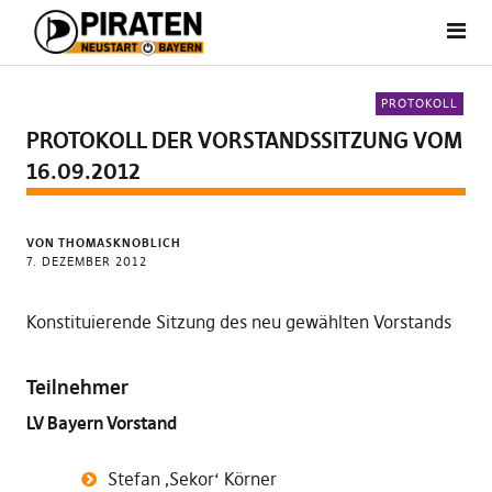
PROTOKOLL
PROTOKOLL DER VORSTANDSSITZUNG VOM
16.09.2012
VON THOMASKNOBLICH
7. DEZEMBER 2012
Konstituierende Sitzung des neu gewählten Vorstands
Teilnehmer
LV Bayern Vorstand
Stefan ‚Sekor‘ Körner