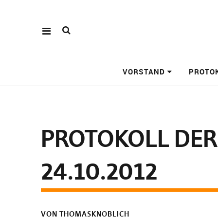
VORSTAND
PROTO
PROTOKOLL DER
24.10.2012
VON THOMASKNOBLICH