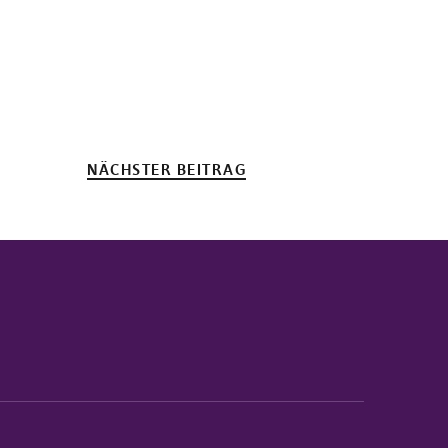
NÄCHSTER BEITRAG