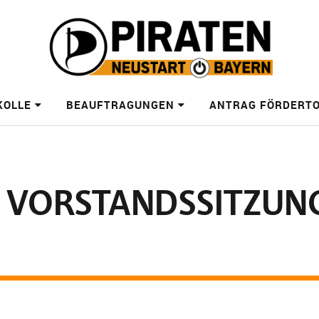
KOLLE
BEAUFTRAGUNGEN
ANTRAG FÖRDERT
 VORSTANDSSITZUN