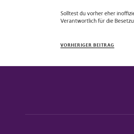
Solltest du vorher eher inoffiz
Verantwortlich für die Besetzu
VORHERIGER BEITRAG