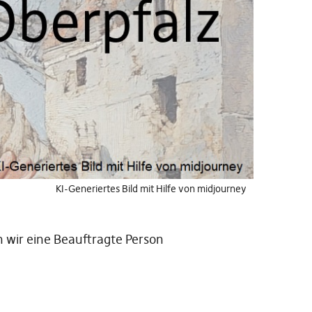
KI-Generiertes Bild mit Hilfe von midjourney
 wir eine Beauftragte Person