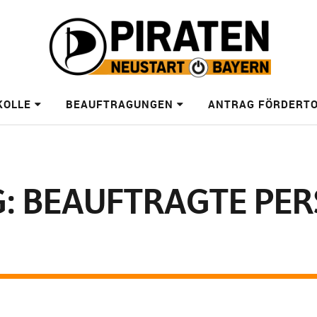
KOLLE
BEAUFTRAGUNGEN
ANTRAG FÖRDERT
: BEAUFTRAGTE PER