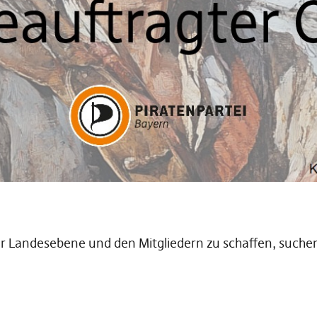
r Landesebene und den Mitgliedern zu schaffen, suchen