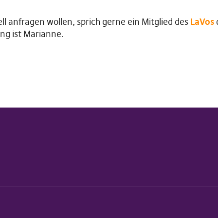
iell anfragen wollen, sprich gerne ein Mitglied des
LaVos
ng ist Marianne.