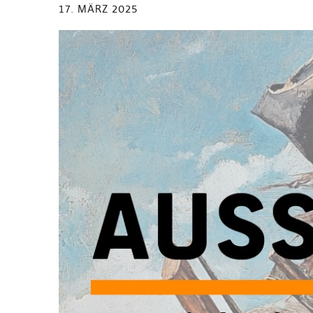
17. MÄRZ 2025