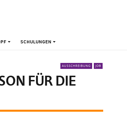
OPF
SCHULUNGEN
AUSSCHREIBUNG
JOB
SON FÜR DIE