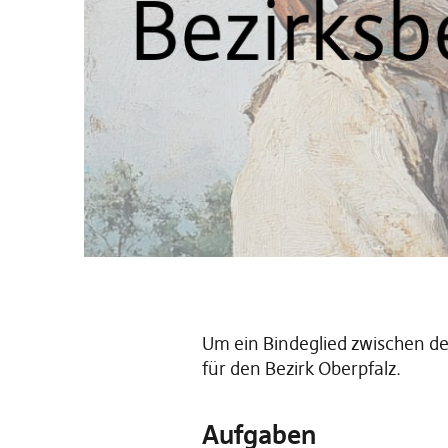
Um ein Bindeglied zwischen de
für den Bezirk Oberpfalz.
Aufgaben