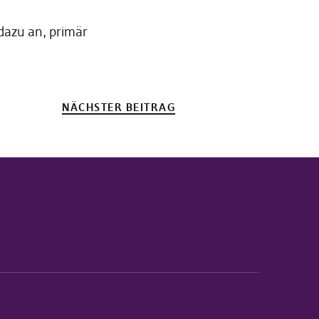
dazu an, primär
NÄCHSTER BEITRAG