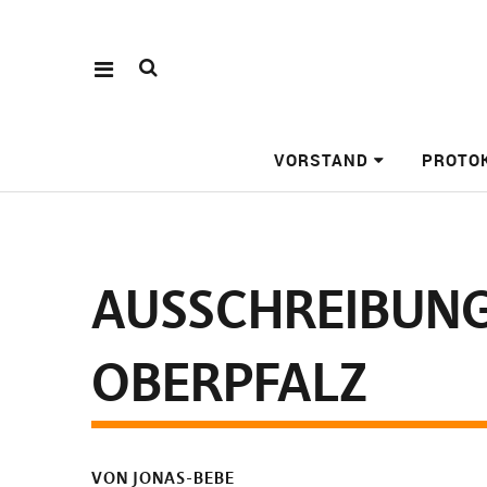
VORSTAND
PROTO
AUSSCHREIBUNG
OBERPFALZ
VON JONAS-BEBE