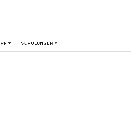
OPF
SCHULUNGEN