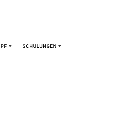
OPF
SCHULUNGEN