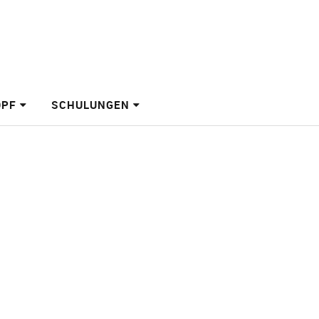
OPF
SCHULUNGEN